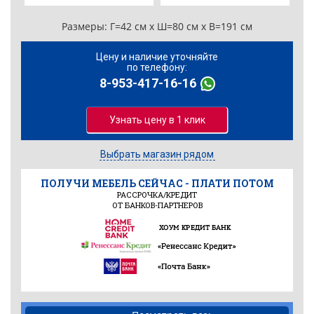
Размеры:
Г=42 см x Ш=80 см x В=191 см
Цену и наличие уточняйте
по телефону:
8-953-417-16-16
Узнать цену в 1 клик
Выбрать магазин рядом
ПОЛУЧИ МЕБЕЛЬ СЕЙЧАС - ПЛАТИ ПОТОМ
РАССРОЧКА/КРЕДИТ
ОТ БАНКОВ-ПАРТНЕРОВ