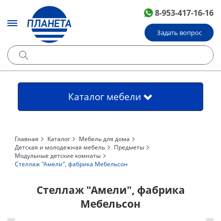
8-953-417-16-16
Задать вопрос
Каталог мебели
Главная
Каталог
Мебель для дома
Детская и молодежная мебель
Предметы
Модульные детские комнаты
Стеллаж "Амели", фабрика Мебельсон
Стеллаж "Амели", фабрика
Мебельсон