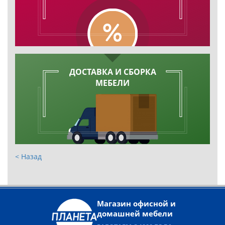
ДОСТАВКА И СБОРКА
МЕБЕЛИ
< Назад
Магазин офисной и
домашней мебели