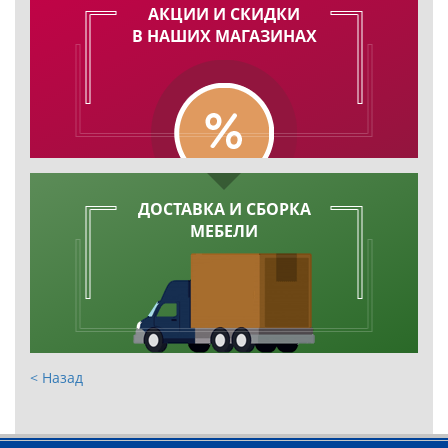
АКЦИИ И СКИДКИ
В НАШИХ МАГАЗИНАХ
ДОСТАВКА И СБОРКА
МЕБЕЛИ
< Назад