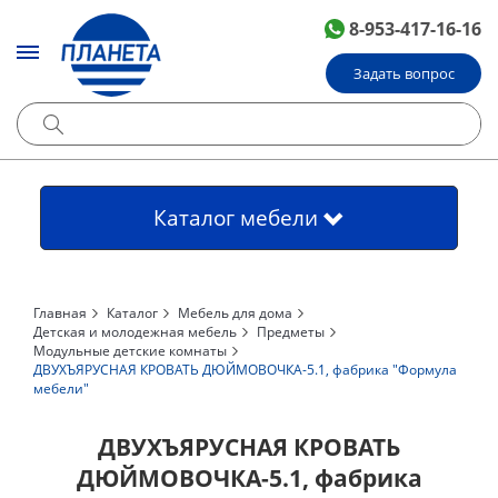
8-953-417-16-16
Задать вопрос
Каталог мебели
Главная
Каталог
Мебель для дома
Детская и молодежная мебель
Предметы
Модульные детские комнаты
ДВУХЪЯРУСНАЯ КРОВАТЬ ДЮЙМОВОЧКА-5.1, фабрика "Формула
мебели"
ДВУХЪЯРУСНАЯ КРОВАТЬ
ДЮЙМОВОЧКА-5.1, фабрика