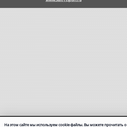
На этом сайте мы используем cookie-файлы. Вы можете прочитать о 