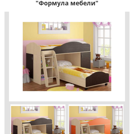
"Формула мебели"