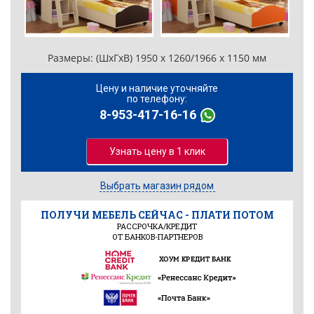
Размеры:
(ШхГхВ) 1950 х 1260/1966 х 1150 мм
Цену и наличие уточняйте
по телефону:
8-953-417-16-16
Узнать цену в 1 клик
Выбрать магазин рядом
ПОЛУЧИ МЕБЕЛЬ СЕЙЧАС - ПЛАТИ ПОТОМ
РАССРОЧКА/КРЕДИТ
ОТ БАНКОВ-ПАРТНЕРОВ