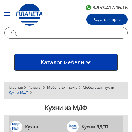
8-953-417-16-16
Задать вопрос
Каталог мебели
Главная
Каталог
Мебель для дома
Мебель для кухни
Кухни МДФ
Кухни из МДФ
Кухни
Кухни ЛДСП