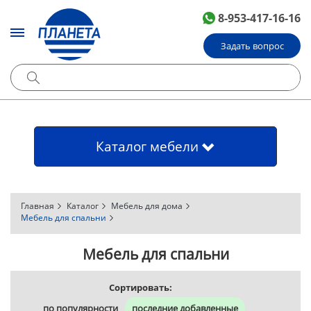
8-953-417-16-16
Задать вопрос
Каталог мебели
Главная
Каталог
Мебель для дома
Мебель для спальни
Мебель для спальни
Сортировать:
по популярности
последние добавленные