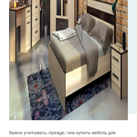
Важно учитывать, прежде, чем купить мебель для