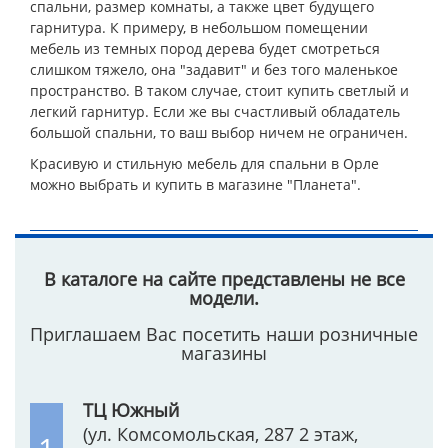
спальни, размер комнаты, а также цвет будущего
гарнитура. К примеру, в небольшом помещении
мебель из темных пород дерева будет смотреться
слишком тяжело, она "задавит" и без того маленькое
пространство. В таком случае, стоит купить светлый и
легкий гарнитур. Если же вы счастливый обладатель
большой спальни, то ваш выбор ничем не ограничен.
Красивую и стильную мебель для спальни в Орле
можно выбрать и купить в магазине "Планета".
В каталоге на сайте представлены не все
модели.
Приглашаем Вас посетить наши розничные
магазины
ТЦ Южный
(ул. Комсомольская, 287 2 этаж,