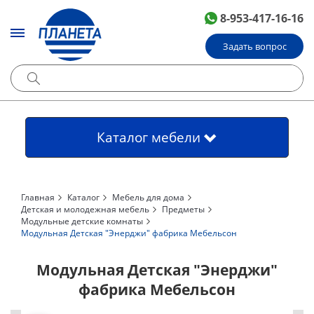
8-953-417-16-16
Задать вопрос
Каталог мебели
Главная
Каталог
Мебель для дома
Детская и молодежная мебель
Предметы
Модульные детские комнаты
Модульная Детская "Энерджи" фабрика Мебельсон
Модульная Детская "Энерджи"
фабрика Мебельсон