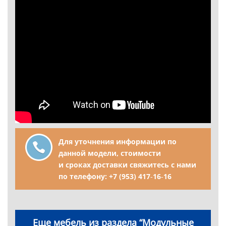
Для уточнения информации по
данной модели, стоимости
и сроках доставки свяжитесь с нами
по телефону:
+7 (953) 417‑16‑16
Еще мебель из раздела “Модульные