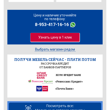
Цену и наличие уточняйте
по телефону:
8-953-417-16-16
Узнать цену в 1 клик
Выбрать магазин рядом
ПОЛУЧИ МЕБЕЛЬ СЕЙЧАС - ПЛАТИ ПОТОМ
РАССРОЧКА/КРЕДИТ
ОТ БАНКОВ-ПАРТНЕРОВ
Посмотреть все: