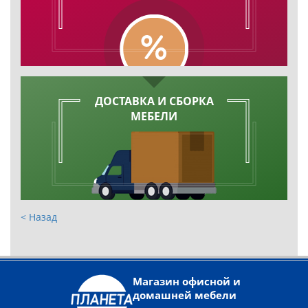
ДОСТАВКА И СБОРКА
МЕБЕЛИ
< Назад
Магазин офисной и
домашней мебели