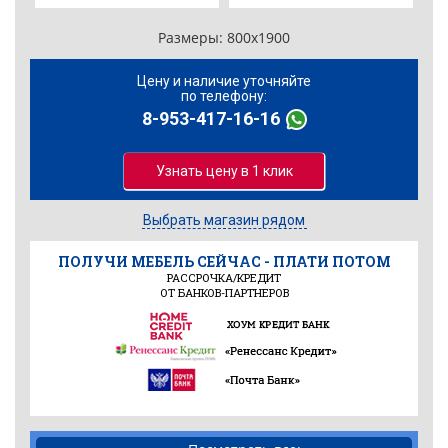
Размеры:
800х1900
Цену и наличие уточняйте
по телефону:
8-953-417-16-16
Узнать цену в 1 клик
Выбрать магазин рядом
ПОЛУЧИ МЕБЕЛЬ СЕЙЧАС - ПЛАТИ ПОТОМ
РАССРОЧКА/КРЕДИТ
ОТ БАНКОВ-ПАРТНЕРОВ