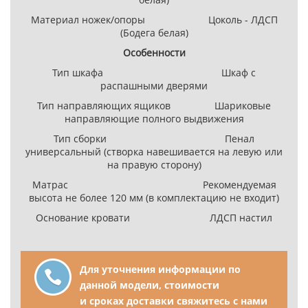
Материал ножек/опоры Цоколь - ЛДСП
(Бодега белая)
Особенности
Тип шкафа Шкаф с
распашными дверями
Тип направляющих ящиков Шариковые
направляющие полного выдвижения
Тип сборки Пенал
универсальный (створка навешивается на левую или
на правую сторону)
Матрас Рекомендуемая
высота не более 120 мм (в комплектацию не входит)
Основание кровати ЛДСП настил
Для уточнения информации по
данной модели, стоимости
и сроках доставки свяжитесь с нами