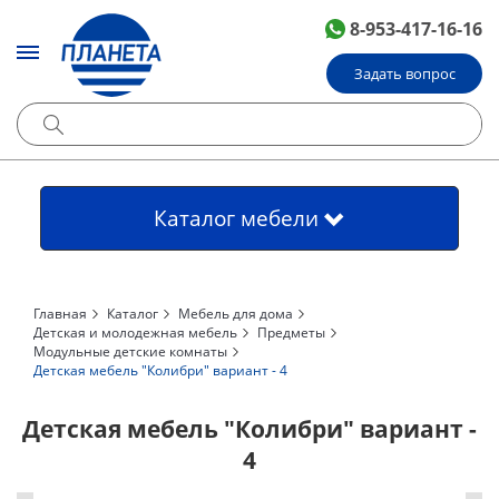
8-953-417-16-16
Задать вопрос
Каталог мебели
Главная
Каталог
Мебель для дома
Детская и молодежная мебель
Предметы
Модульные детские комнаты
Детская мебель "Колибри" вариант - 4
Детская мебель "Колибри" вариант -
4