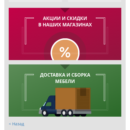
АКЦИИ И СКИДКИ
В НАШИХ МАГАЗИНАХ
ДОСТАВКА И СБОРКА
МЕБЕЛИ
< Назад