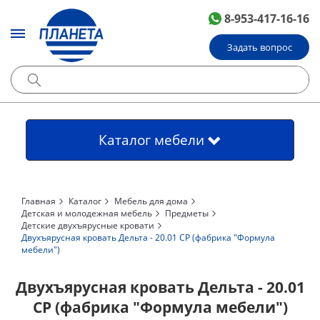
8-953-417-16-16
Задать вопрос
Каталог мебели
Главная
Каталог
Мебель для дома
Детская и молодежная мебель
Предметы
Детские двухъярусные кровати
Двухъярусная кровать Дельта - 20.01 СР (фабрика "Формула
мебели")
Двухъярусная кровать Дельта - 20.01
СР (фабрика "Формула мебели")