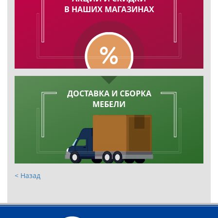
В НАШИХ МАГАЗИНАХ
ДОСТАВКА И СБОРКА
МЕБЕЛИ
< Назад