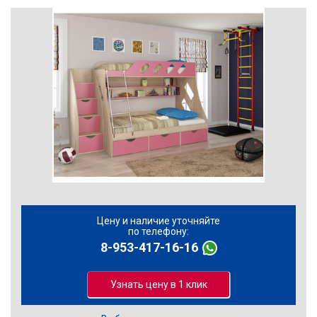
Цену и наличие уточняйте
по телефону:
8-953-417-16-16
Узнать цену в 1 клик