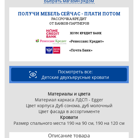
Выбрать магазин рядом
ПОЛУЧИ МЕБЕЛЬ СЕЙЧАС - ПЛАТИ ПОТОМ
РАССРОЧКА/КРЕДИТ
ОТ БАНКОВ-ПАРТНЕРОВ
Посмотреть все:
Детские двухъярусные кровати
Материалы и цвета
Материал каркаса ЛДСП - Egger
Цвет корпуса Дуб сонома, дуб молочный
Цвет фасада в ассортименте
Кровати
Размер спального места 190 на 90 см, 190 на 120 см
Описание товара