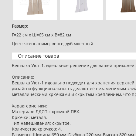
Размер:
Г=22 см x Ш=65 см x В=82 см
Цвет: ясень шимо, венге, дуб млечный
Описание товара
Вешалка Уют-1: идеальное решение для вашей прихожей.
Описание:
Вешалка Уют-1 идеально подходит для хранения верхней 
дизайн и функциональность делают её незаменимым эле
металлическими крючками и скрытым креплением, что пр
Характеристики:
Материал: ЛДСП с кромкой ПВХ.
Крючки: металл.
Тип навешивания: скрытое.
Количество крючков: 4.
Размеры: Ширина 650 мм, Глубина 220 мм, Высота 820 мм.