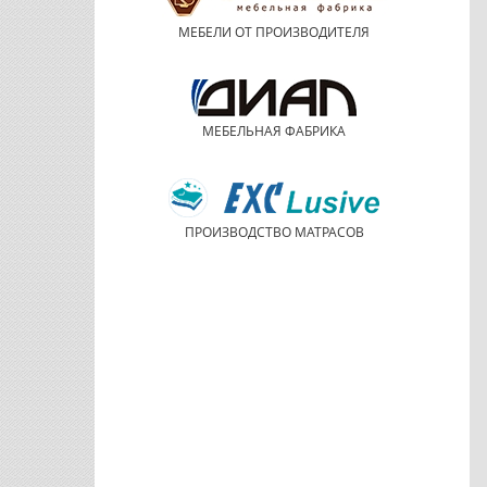
МЕБЕЛИ ОТ ПРОИЗВОДИТЕЛЯ
МЕБЕЛЬНАЯ ФАБРИКА
ПРОИЗВОДСТВО МАТРАСОВ
Обувница Вельвет
Пуф Рони фабрика
Мебельсон