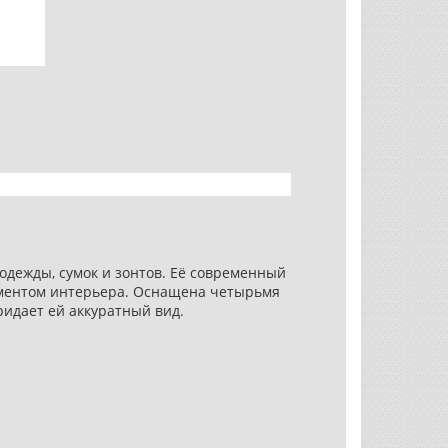
одежды, сумок и зонтов. Её современный
ментом интерьера. Оснащена четырьмя
идает ей аккуратный вид.