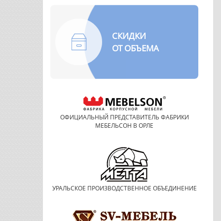
СКИДКИ
ОТ ОБЪЕМА
ОФИЦИАЛЬНЫЙ ПРЕДСТАВИТЕЛЬ ФАБРИКИ
МЕБЕЛЬСОН В ОРЛЕ
УРАЛЬСКОЕ ПРОИЗВОДСТВЕННОЕ ОБЪЕДИНЕНИЕ