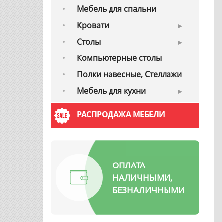
Мебель для спальни
Кровати
Cтолы
Компьютерные столы
Полки навесные, Стеллажи
Мебель для кухни
РАСПРОДАЖА МЕБЕЛИ
ОПЛАТА
НАЛИЧНЫМИ,
БЕЗНАЛИЧНЫМИ