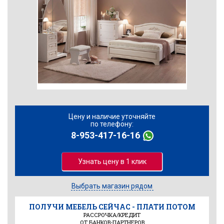
Цену и наличие уточняйте
по телефону:
8-953-417-16-16
Узнать цену в 1 клик
Выбрать магазин рядом
ПОЛУЧИ МЕБЕЛЬ СЕЙЧАС - ПЛАТИ ПОТОМ
РАССРОЧКА/КРЕДИТ
ОТ БАНКОВ-ПАРТНЕРОВ