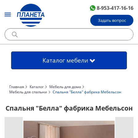
8-953-417-16-16
Задать вопрос
Каталог мебели
Главная
Каталог
Мебель для дома
Мебель для спальни
Спальня "Белла" фабрика Мебельсон
Спальня "Белла" фабрика Мебельсон