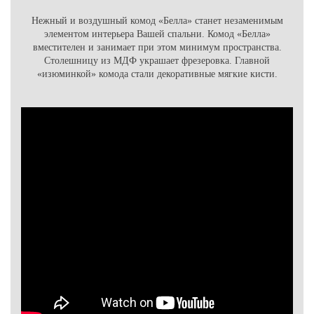
Нежный и воздушный комод «Белла» станет незаменимым
элементом интерьера Вашей спальни. Комод «Белла»
вместителен и занимает при этом минимум пространства.
Столешницу из МДФ украшает фрезеровка. Главной
«изюминкой» комода стали декоративные мягкие кисти.