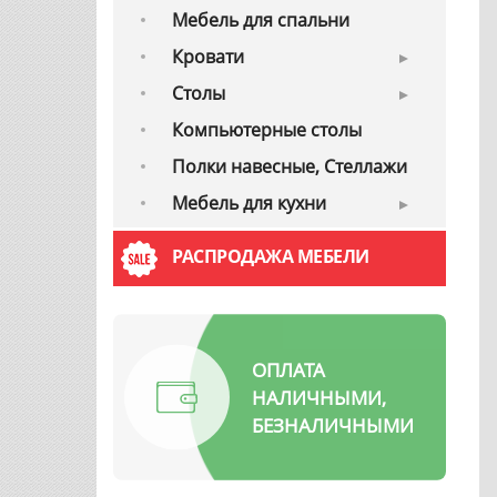
Мебель для спальни
Кровати
Cтолы
Компьютерные столы
Полки навесные, Стеллажи
Мебель для кухни
РАСПРОДАЖА МЕБЕЛИ
ОПЛАТА
НАЛИЧНЫМИ,
БЕЗНАЛИЧНЫМИ