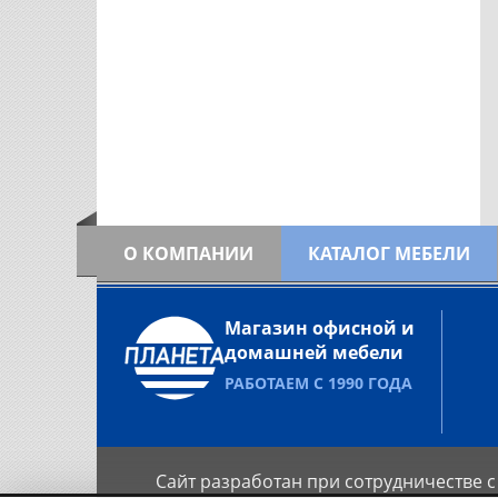
О КОМПАНИИ
КАТАЛОГ МЕБЕЛИ
Магазин офисной и
домашней мебели
РАБОТАЕМ С 1990 ГОДА
Сайт разработан при сотрудничестве с