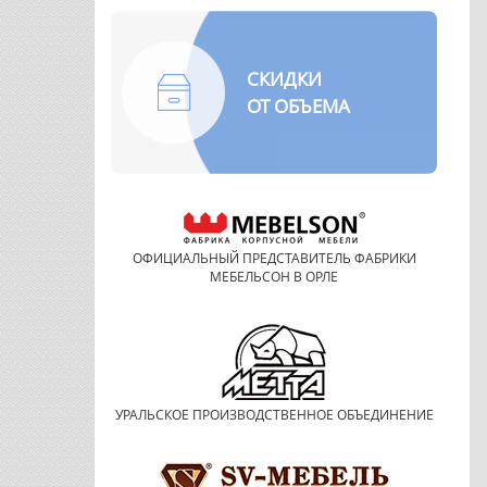
СКИДКИ
ОТ ОБЪЕМА
ОФИЦИАЛЬНЫЙ ПРЕДСТАВИТЕЛЬ ФАБРИКИ
МЕБЕЛЬСОН В ОРЛЕ
УРАЛЬСКОЕ ПРОИЗВОДСТВЕННОЕ ОБЪЕДИНЕНИЕ