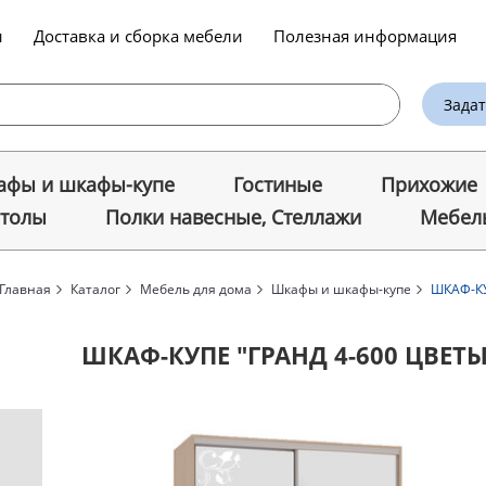
и
Доставка и сборка мебели
Полезная информация
Задат
фы и шкафы-купе
Гостиные
Прихожие
столы
Полки навесные, Стеллажи
Мебель
Главная
Каталог
Мебель для дома
Шкафы и шкафы-купе
ШКАФ-КУ
ШКАФ-КУПЕ "ГРАНД 4-600 ЦВЕТ