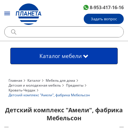
8-953-417-16-16
Задать вопрос
Каталог мебели
Главная
Каталог
Мебель для дома
Детская и молодежная мебель
Предметы
Кровать-Чердак
Детский комплекс "Амели", фабрика Мебельсон
Детский комплекс "Амели", фабрика
Мебельсон