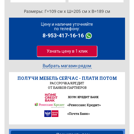
Размеры:
Г=109 см x Ш=205 см x В=189 см
Цену и наличие уточняйте
по телефону:
8-953-417-16-16
Узнать цену в 1 клик
Выбрать магазин рядом
ПОЛУЧИ МЕБЕЛЬ СЕЙЧАС - ПЛАТИ ПОТОМ
РАССРОЧКА/КРЕДИТ
ОТ БАНКОВ-ПАРТНЕРОВ