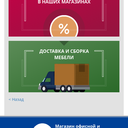
В НАШИХ МАГАЗИНАХ
ДОСТАВКА И СБОРКА
МЕБЕЛИ
< Назад
Магазин офисной и