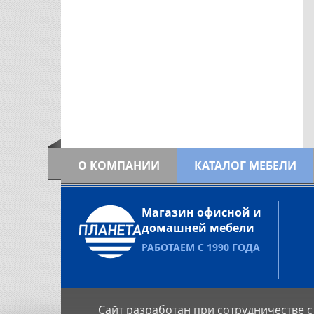
О КОМПАНИИ
КАТАЛОГ МЕБЕЛИ
Магазин офисной и
домашней мебели
РАБОТАЕМ С 1990 ГОДА
Сайт разработан при сотрудничестве с