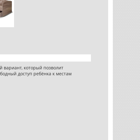
 вариант, который позволит
бодный доступ ребёнка к местам