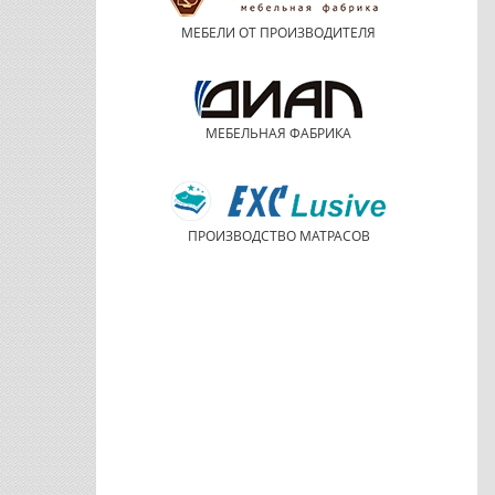
МЕБЕЛИ ОТ ПРОИЗВОДИТЕЛЯ
МЕБЕЛЬНАЯ ФАБРИКА
ПРОИЗВОДСТВО МАТРАСОВ