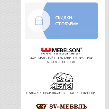
СКИДКИ
ОТ ОБЪЕМА
ОФИЦИАЛЬНЫЙ ПРЕДСТАВИТЕЛЬ ФАБРИКИ
МЕБЕЛЬСОН В ОРЛЕ
УРАЛЬСКОЕ ПРОИЗВОДСТВЕННОЕ ОБЪЕДИНЕНИЕ