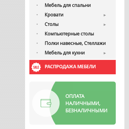
Мебель для спальни
Кровати
Cтолы
Компьютерные столы
Полки навесные, Стеллажи
Мебель для кухни
РАСПРОДАЖА МЕБЕЛИ
ОПЛАТА
НАЛИЧНЫМИ,
БЕЗНАЛИЧНЫМИ