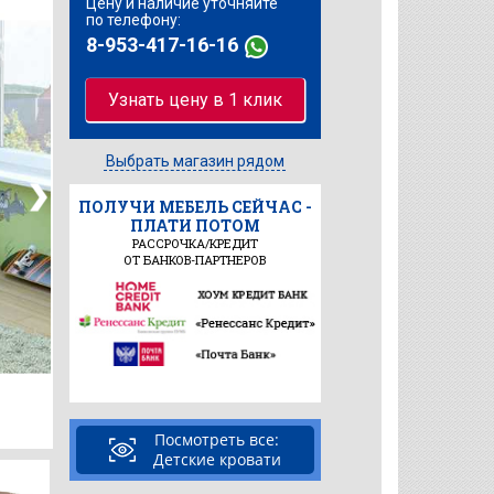
Цену и наличие уточняйте
по телефону:
8-953-417-16-16
Узнать цену в 1 клик
Выбрать магазин рядом
ПОЛУЧИ МЕБЕЛЬ СЕЙЧАС -
ПЛАТИ ПОТОМ
РАССРОЧКА/КРЕДИТ
ОТ БАНКОВ-ПАРТНЕРОВ
Посмотреть все:
Детские кровати